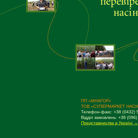
ПП «МНАГОР»
ТОВ «СУПЕРМАРКЕТ НАСІ
Телефон-факс: +38 (0432) 
Відділ замовлень: +38 (096)
Представництва в Україні →