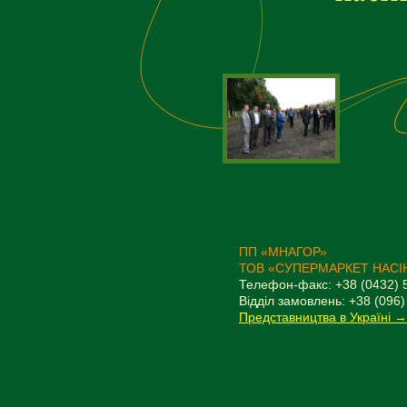
ПП «МНАГОР»
ТОВ «СУПЕРМАРКЕТ НАСІ
Телефон-факс: +38 (0432) 
Відділ замовлень: +38 (096)
Представництва в Україні →