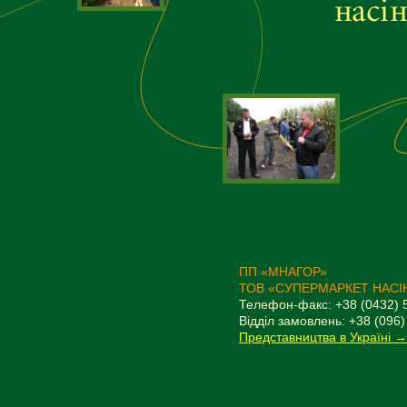
ПП «МНАГОР»
ТОВ «СУПЕРМАРКЕТ НАСІ
Телефон-факс: +38 (0432) 
Відділ замовлень: +38 (096)
Представництва в Україні →