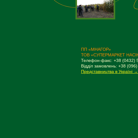
ПП «МНАГОР»
ТОВ «СУПЕРМАРКЕТ НАСІ
Телефон-факс: +38 (0432) 
Відділ замовлень: +38 (096)
Представництва в Україні →