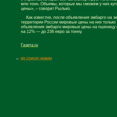
млн тонн. Объемы, которые мы сможем у них купи
цены», – говорит Рылько.
Как известно, после объявления эмбарго на эк
территории России мировые цены на них только р
объявления эмбарго мировые цены на пшеницу 
на 12% — до 236 евро за тонну.
Газета.ru
←
до списку новин