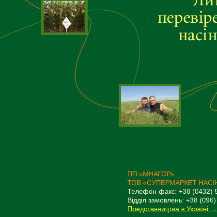
ПП «МНАГОР»
ТОВ «СУПЕРМАРКЕТ НАСІ
Телефон-факс: +38 (0432) 
Відділ замовлень: +38 (096)
Представництва в Україні →