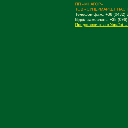
ПП «МНАГОР»
ТОВ «СУПЕРМАРКЕТ НАСІ
Телефон-факс: +38 (0432) 
Відділ замовлень: +38 (096)
Представництва в Україні →