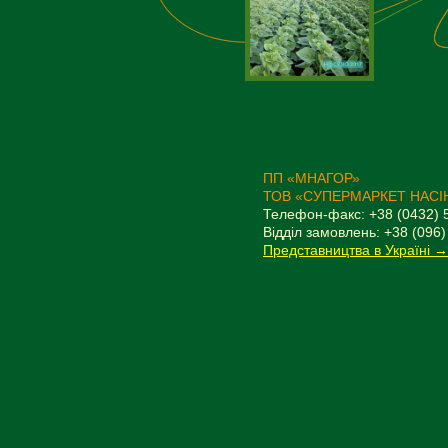
ПП «МНАГОР»
ТОВ «СУПЕРМАРКЕТ НАСІ
Телефон-факс: +38 (0432) 
Відділ замовлень: +38 (096)
Представництва в Україні →