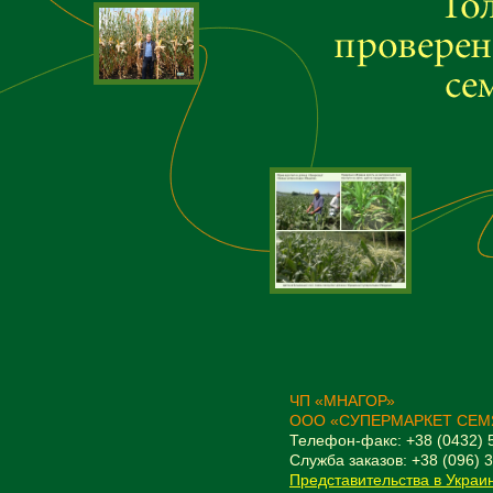
ЧП «МНАГОР»
ООО «СУПЕРМАРКЕТ СЕМ
Телефон-факс: +38 (0432) 
Служба заказов: +38 (096) 
Представительства в Украи