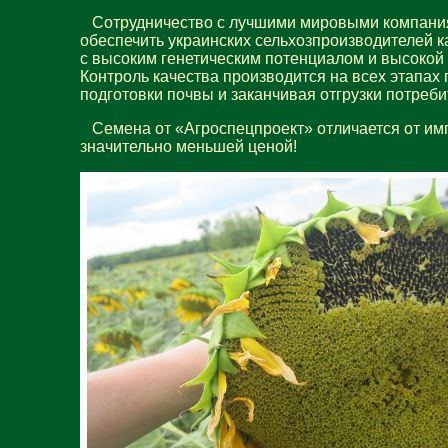
Сотрудничество с лучшими мировыми компания
обеспечить украинских сельхозпроизводителей 
с высоким генетическим потенциалом и высокой
Контроль качества производится на всех этапах 
подготовки почвы и заканчивая отгрузки потреби
Семена от «Агроспецпроект» отличается от имп
значительно меньшей ценой!