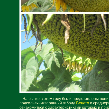
На рынке в этом году были представлены нови
подсолнечника: ранний гибрид
Бенето
и среднер
ознакомиться с характеристиками которых и при