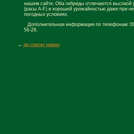
нашем сайте. Оба гибриды отличаются высокой 
(расы A-F) и хорошей урожайностью даже при н
погодных условиях.
Дополнительная информация по телефонам: 096
56-28.
←
до списку новин